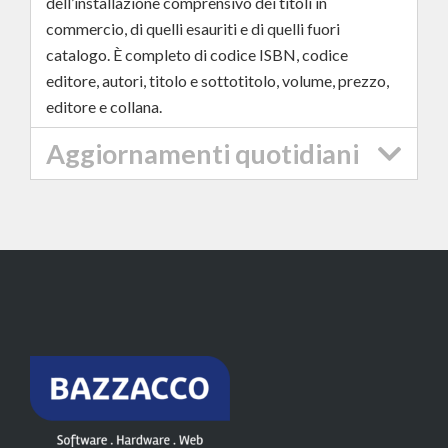
dell’installazione comprensivo dei titoli in
commercio, di quelli esauriti e di quelli fuori
catalogo. È completo di codice ISBN, codice
editore, autori, titolo e sottotitolo, volume, prezzo,
editore e collana.
Aggiornamenti quotidiani