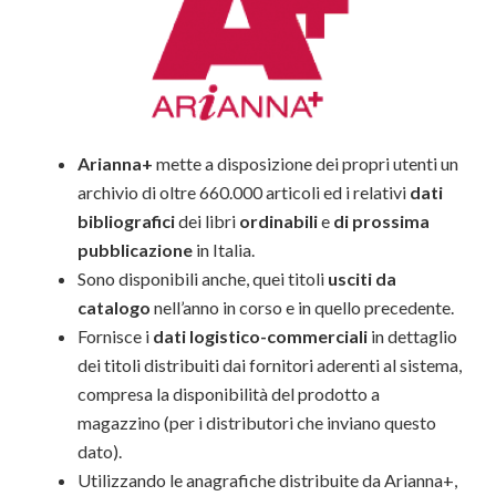
Arianna+
mette a disposizione dei propri utenti un
archivio di oltre 660.000 articoli ed i relativi
dati
bibliografici
dei libri
ordinabili
e
di prossima
pubblicazione
in Italia.
Sono disponibili anche, quei titoli
usciti da
catalogo
nell’anno in corso e in quello precedente.
Fornisce i
dati logistico-commerciali
in dettaglio
dei titoli distribuiti dai fornitori aderenti al sistema,
compresa la disponibilità del prodotto a
magazzino (per i distributori che inviano questo
dato).
Utilizzando le anagrafiche distribuite da Arianna+,