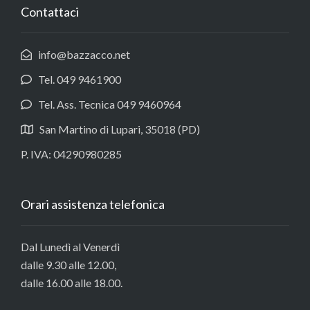
Contattaci
info@bazzacco.net
Tel. 049 9461900
Tel. Ass. Tecnica 049 9460964
San Martino di Lupari, 35018 (PD)
P. IVA: 04290980285
Orari assistenza telefonica
Dal Lunedì al Venerdì
dalle 9.30 alle 12.00,
dalle 16.00 alle 18.00.