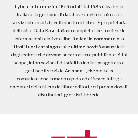
Lybro. Informazioni Editoriali
dal 1985 è leader in
Italia nella gestione di database e nella fornitura di
servizi informativi per il mondo del libro. È proprietaria
dell’unico Data Base italiano completo che contiene le
informazioni relative a
libri italiani in commercio
, a
titoli fuori catalogo
e alle
ultime novità
annunciate
dagli editori che devono ancora essere pubblicate. A tal
scopo, Informazioni Editoriali ha inoltre progettato e
gestisce il servizio
Arianna+
, che mette in
comunicazione in modo rapido ed efficace tutti gli
operatori della filiera del libro: editori, reti promozionali,
distributori, grossisti, librerie.