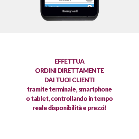
EFFETTUA
ORDINI DIRETTAMENTE
DAI TUOI CLIENTI
tramite terminale, smartphone
o tablet, controllando in tempo
reale disponibilità e prezzi!