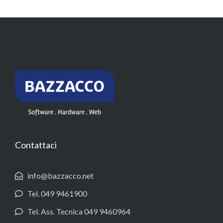
Contattaci
info@bazzacco.net
Tel. 049 9461900
Tel. Ass. Tecnica 049 9460964