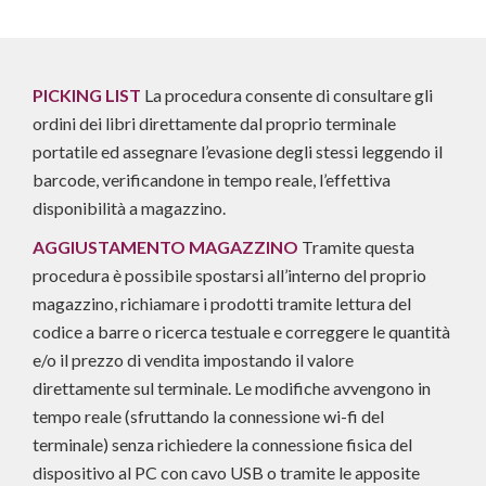
PICKING LIST
La procedura consente di consultare gli
ordini dei libri direttamente dal proprio terminale
portatile ed assegnare l’evasione degli stessi leggendo il
barcode, verificandone in tempo reale, l’effettiva
disponibilità a magazzino.
AGGIUSTAMENTO MAGAZZINO
Tramite questa
procedura è possibile spostarsi all’interno del proprio
magazzino, richiamare i prodotti tramite lettura del
codice a barre o ricerca testuale e correggere le quantità
e/o il prezzo di vendita impostando il valore
direttamente sul terminale. Le modifiche avvengono in
tempo reale (sfruttando la connessione wi-fi del
terminale) senza richiedere la connessione fisica del
dispositivo al PC con cavo USB o tramite le apposite