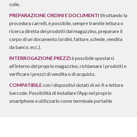
culle.
PREPARAZIONE ORDINI E DOCUMENTI
Sfruttando la
procedura carrelli, è possibile, sempre tramite lettura o
ricerca diretta dei prodotti dal magazzino, preparare il
corpo di un documento (ordini, fatture, schede, vendita
da banco, ecc.).
INTERROGAZIONE PREZZI
è possibile spostarsi
all’interno del proprio magazzino, richiamare i prodotti e
verificare i prezzi di vendita o di acquisto.
COMPATIBILE
con i dispositivi dotati di wi-fi e lettore
barcode. Possibilità di installare l’App nel proprio
smartphone e utilizzarlo come terminale portatile