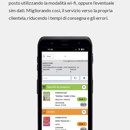
posto utilizzando la modalità wi-fi, oppure l’eventuale
sim dati. Migliorando così, il servizio verso la propria
clientela, riducendo i tempi di consegna e gli errori.