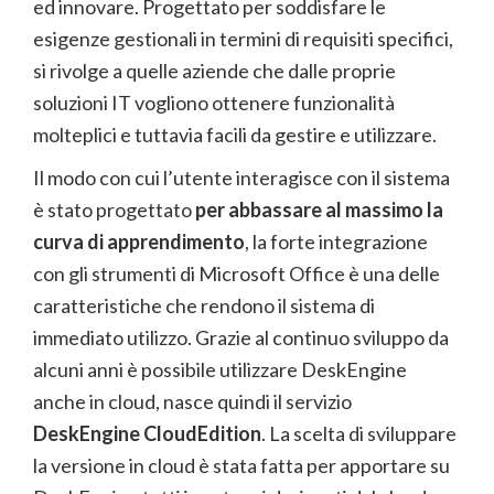
ed innovare. Progettato per soddisfare le
esigenze gestionali in termini di requisiti specifici,
si rivolge a quelle aziende che dalle proprie
soluzioni IT vogliono ottenere funzionalità
molteplici e tuttavia facili da gestire e utilizzare.
Il modo con cui l’utente interagisce con il sistema
è stato progettato
per abbassare al massimo la
curva di apprendimento
, la forte integrazione
con gli strumenti di Microsoft Office è una delle
caratteristiche che rendono il sistema di
immediato utilizzo. Grazie al continuo sviluppo da
alcuni anni è possibile utilizzare DeskEngine
anche in cloud, nasce quindi il servizio
DeskEngine CloudEdition
. La scelta di sviluppare
la versione in cloud è stata fatta per apportare su