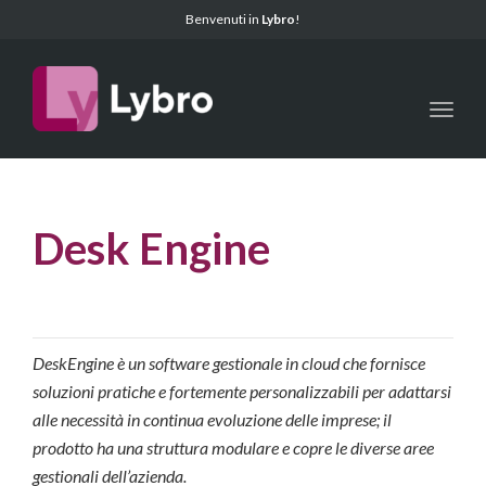
Benvenuti in
Lybro
!
Toggl
Desk Engine
DeskEngine è un software gestionale in cloud che fornisce
soluzioni pratiche e fortemente personalizzabili per adattarsi
alle necessità in continua evoluzione delle imprese; il
prodotto ha una struttura modulare e copre le diverse aree
gestionali dell’azienda.