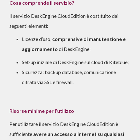
Cosa comprende il servizio?
Il servizio DeskEngine CloudEdition è costituito dai
seguenti elementi:
Licenze d’uso,
comprensive di manutenzione e
aggiornamento
di DeskEngine;
Set-up iniziale di DeskEngine sul cloud di Kiteblue;
Sicurezza: backup database, comunicazione
cifrata via SSL e firewall.
Risorse minime per l’utilizzo
Per utilizzare il servizio DeskEngine CloudEdition è
sufficiente
avere un accesso a internet su qualsiasi