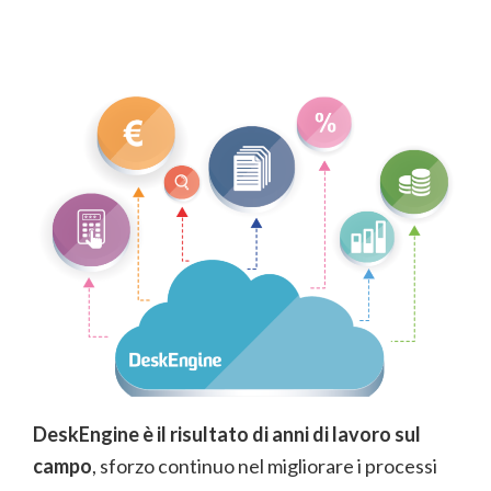
DeskEngine è il risultato di anni di lavoro sul
campo
, sforzo continuo nel migliorare i processi