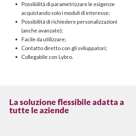
Possibilità di parametrizzare le esigenze
acquistando solo i moduli di interesse;
Possibilità di richiedere personalizzazioni
(anche avanzate);
Facile da utilizzare;
Contatto diretto con gli sviluppatori;
Collegabile con Lybro.
La soluzione flessibile adatta a
tutte le aziende