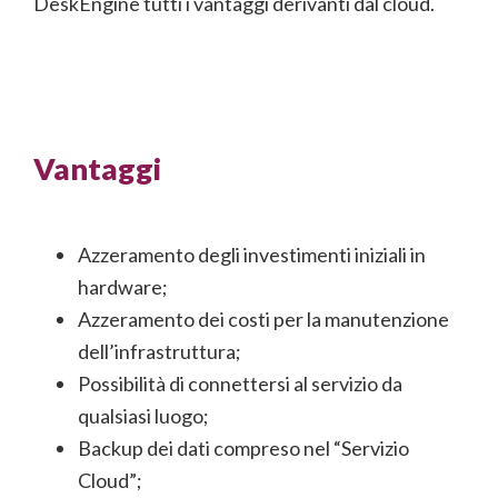
DeskEngine tutti i vantaggi derivanti dal cloud.
Vantaggi
Azzeramento degli investimenti iniziali in
hardware;
Azzeramento dei costi per la manutenzione
dell’infrastruttura;
Possibilità di connettersi al servizio da
qualsiasi luogo;
Backup dei dati compreso nel “Servizio
Cloud”;