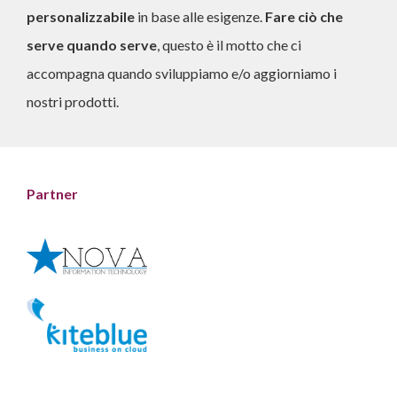
personalizzabile
in base alle esigenze.
Fare ciò che
serve quando serve
, questo è il motto che ci
accompagna quando sviluppiamo e/o aggiorniamo i
nostri prodotti.
Partner