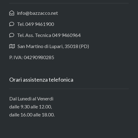
info@bazzacco.net
Tel. 049 9461900
Tel. Ass. Tecnica 049 9460964
San Martino di Lupari, 35018 (PD)
P. IVA: 04290980285
Orari assistenza telefonica
Dal Lunedì al Venerdì
dalle 9.30 alle 12.00,
dalle 16.00 alle 18.00.