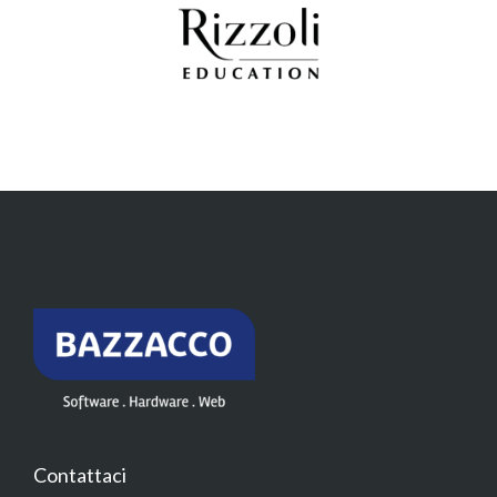
Contattaci