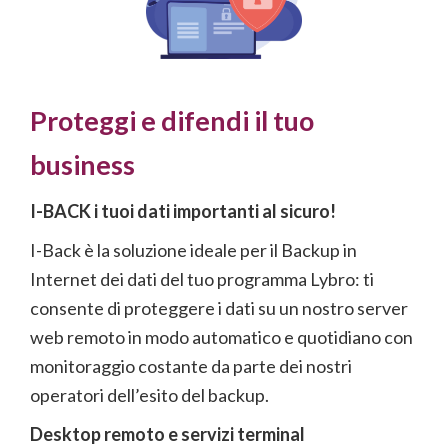
Proteggi e difendi il tuo
business
I-BACK i tuoi dati importanti al sicuro!
I-Back è la soluzione ideale per il Backup in
Internet dei dati del tuo programma Lybro: ti
consente di proteggere i dati su un nostro server
web remoto in modo automatico e quotidiano con
monitoraggio costante da parte dei nostri
operatori dell’esito del backup.
Desktop remoto e servizi terminal