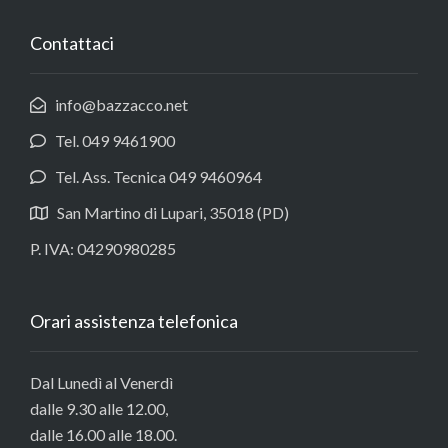
Contattaci
info@bazzacco.net
Tel. 049 9461900
Tel. Ass. Tecnica 049 9460964
San Martino di Lupari, 35018 (PD)
P. IVA: 04290980285
Orari assistenza telefonica
Dal Lunedì al Venerdì
dalle 9.30 alle 12.00,
dalle 16.00 alle 18.00.