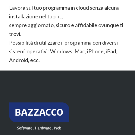
Lavora sul tuo programma in cloud senza alcuna
installazione nel tuo pc,
sempre aggiornato, sicuro e affidabile ovunque ti
trovi.
Possibilità di utilizzare il programma con diversi
sistemi operativi: Windows, Mac, iPhone, iPad,
Android, ecc.