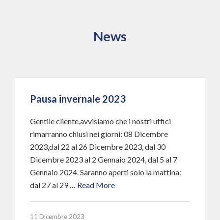
News
Pausa invernale 2023
Gentile cliente,avvisiamo che i nostri uffici
rimarranno chiusi nei giorni: 08 Dicembre
2023,dal 22 al 26 Dicembre 2023, dal 30
Dicembre 2023 al 2 Gennaio 2024, dal 5 al 7
Gennaio 2024. Saranno aperti solo la mattina:
dal 27 al 29 …
Read More
11 Dicembre 2023