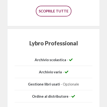
SCOPRILE TUTTE
Lybro Professional
Archivio scolastica
-
Archivio varia
-
Gestione libri usati
- Opzionale
Ordine al distributore
-