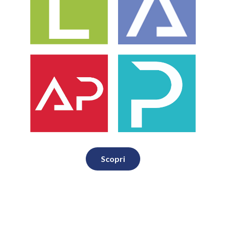
Scopri