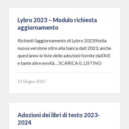
Lybro 2023 – Modulo richiesta
aggiornamento
Richiedi l’aggiornamento di Lybro 2023!Nella
nuova versione oltre alla banca dati 2023, anche
quest’anno le liste delle adozioni fornite dall’AIE
e tante altre novità… SCARICA IL LISTINO
12 Giugno 2023
Adozioni dei libri di testo 2023-
2024