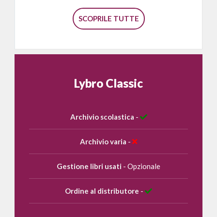
SCOPRILE TUTTE
Lybro Classic
Archivio scolastica
-
Archivio varia
-
Gestione libri usati
- Opzionale
Ordine al distributore
-