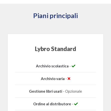
Piani principali
Lybro Standard
Archivio scolastica
-
Archivio varia
-
Gestione libri usati
- Opzionale
Ordine al distributore
-