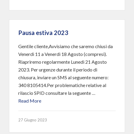
Pausa estiva 2023
Gentile cliente,Avvisiamo che saremo chiusi da
Venerdì 11 a Venerdì 18 Agosto (compresi).
Riapriremo regolarmente Lunedì 21 Agosto
2023. Per urgenze durante il periodo di
chiusura, inviare un SMS al seguente numero:
340 8105414.Per problematiche relative al
rilascio SPID consultare la seguente …
Read More
27 Giugno 2023