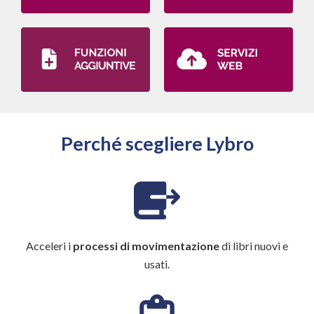
Perché scegliere Lybro
Acceleri i
processi di movimentazione
di libri nuovi e
usati.