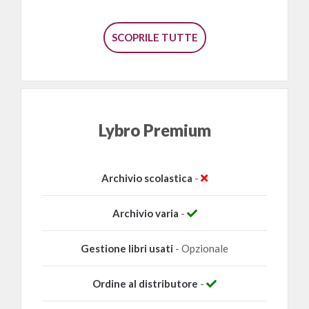
SCOPRILE TUTTE
Lybro Premium
Archivio scolastica
-
Archivio varia
-
Gestione libri usati
- Opzionale
Ordine al distributore
-