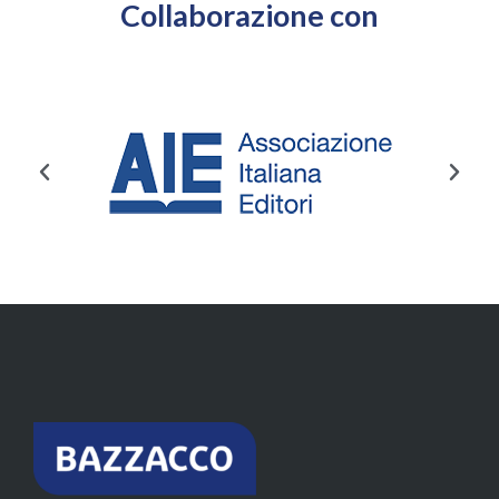
Collaborazione con