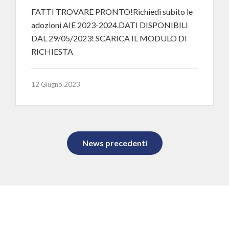
FATTI TROVARE PRONTO!Richiedi subito le
adozioni AIE 2023-2024.DATI DISPONIBILI
DAL 29/05/2023! SCARICA IL MODULO DI
RICHIESTA
12 Giugno 2023
News precedenti