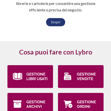
librerie e cartolerie per consentire una gestione
efficiente e precisa del negozio.
Scopri
Cosa puoi fare con Lybro