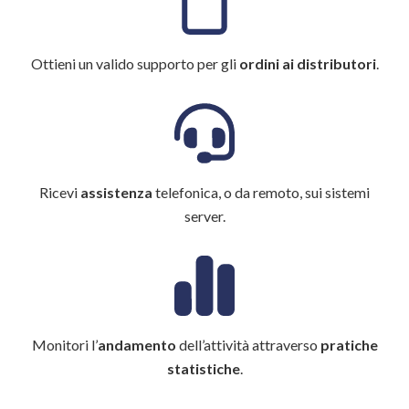
Ottieni un valido supporto per gli
ordini ai distributori
.
Ricevi
assistenza
telefonica, o da remoto, sui sistemi
server.
Monitori l’
andamento
dell’attività attraverso
pratiche
statistiche
.