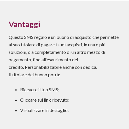
Vantaggi
Questo SMS regalo è un buono di acquisto che permette
al suo titolare di pagare i suoi acquisti, in una o più
soluzioni, o a completamento di un altro mezzo di
pagamento, fino all’esaurimento del
credito. Personabilizzabile anche con dedica.
Il titolare del buono potrà:
Ricevere il tuo SMS;
Cliccare sul link ricevuto;
Visualizzare in dettaglio.