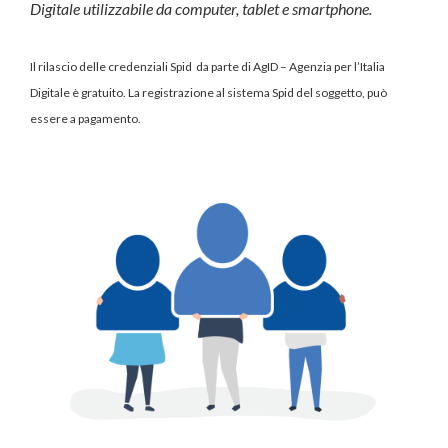
Digitale utilizzabile da
computer, tablet e smartphone.
Il rilascio delle credenziali Spid
da parte di AgID – Agenzia per l’Italia
Digitale è gratuito. La registrazione al sistema Spid del soggetto, può
essere a pagamento.