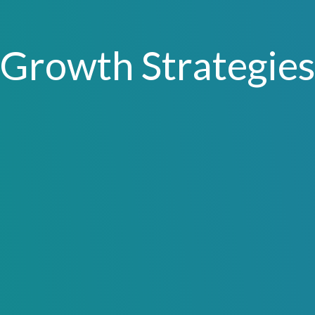
Growth Strategie