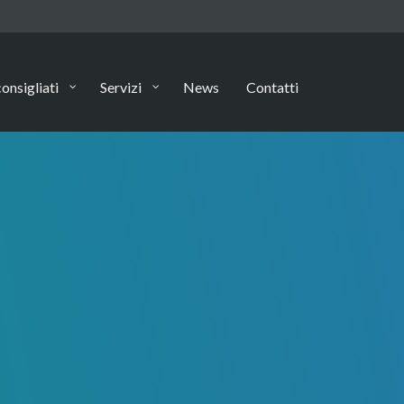
onsigliati
Servizi
News
Contatti