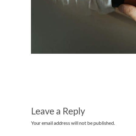
Leave a Reply
Your email address will not be published.