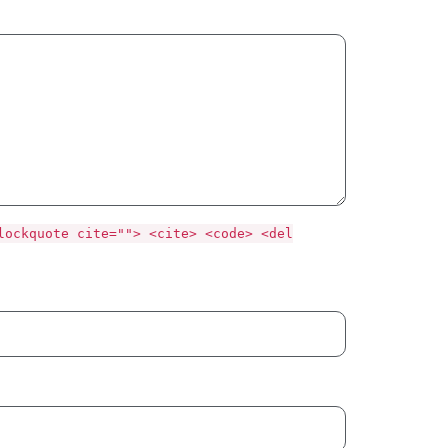
lockquote cite=""> <cite> <code> <del