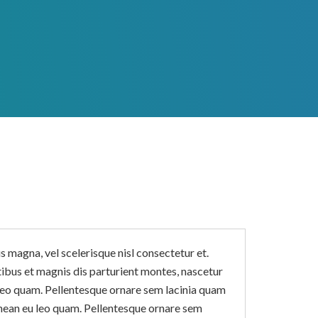
magna, vel scelerisque nisl consectetur et.
ibus et magnis dis parturient montes, nascetur
leo quam. Pellentesque ornare sem lacinia quam
nean eu leo quam. Pellentesque ornare sem