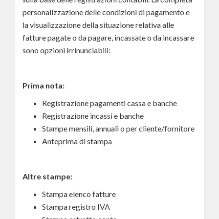
personalizzazione delle condizioni di pagamento e
la visualizzazione della situazione relativa alle
fatture pagate o da pagare, incassate o da incassare
sono opzioni irrinunciabili:
Prima nota:
Registrazione pagamenti cassa e banche
Registrazione incassi e banche
Stampe mensili, annuali o per cliente/fornitore
Anteprima di stampa
Altre stampe:
Stampa elenco fatture
Stampa registro IVA